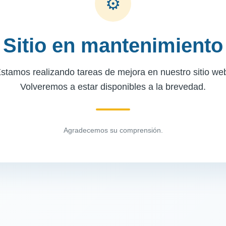
⚙
Sitio en mantenimiento
stamos realizando tareas de mejora en nuestro sitio we
Volveremos a estar disponibles a la brevedad.
Agradecemos su comprensión.