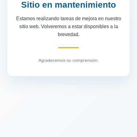
Sitio en mantenimiento
Estamos realizando tareas de mejora en nuestro
sitio web. Volveremos a estar disponibles a la
brevedad.
Agradecemos su comprensión.